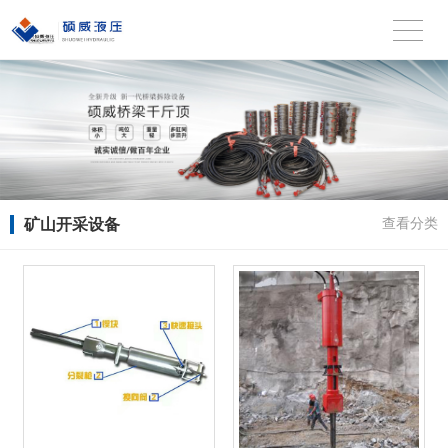
矿山开采设备
查看分类