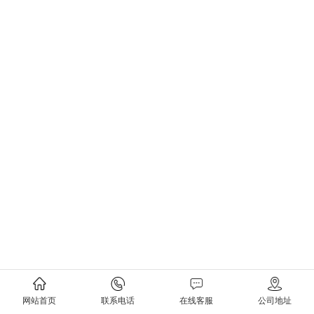
网站首页
联系电话
在线客服
公司地址