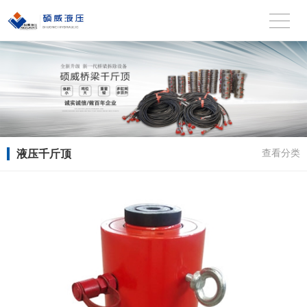
液压千斤顶
查看分类