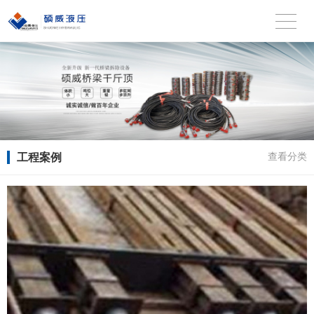
工程案例
查看分类